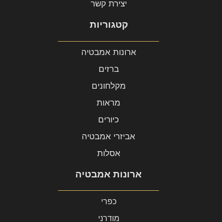
יצירת קשר
קטגוריות
ארונות אמבטיה
ברזים
מקלחונים
מראות
כיורים
אביזרי אמבטיה
אסלות
ארונות אמבטיה
כפרי
מודרני