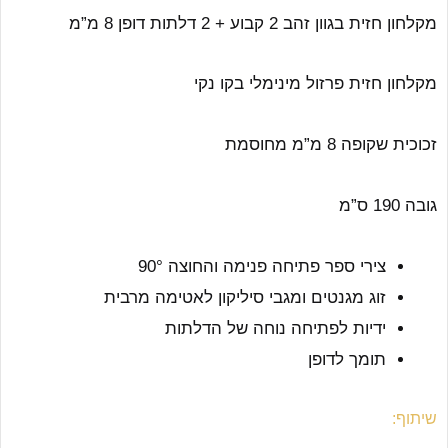
מקלחון חזית בגוון זהב 2 קבוע + 2 דלתות דופן 8 מ”מ
מקלחון חזית פרזול מינימלי בקו נקי
זכוכית שקופה 8 מ”מ מחוסמת
גובה 190 ס”מ
צירי ספר פתיחה פנימה והחוצה 90°
זוג מגנטים ומגבי סיליקון לאטימה מרבית
ידיות לפתיחה נוחה של הדלתות
תומך לדופן
שיתוף: