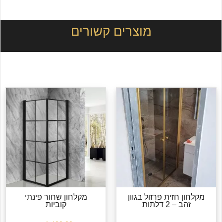
מוצרים קשורים
מקלחון חזית פרזול בגוון
מקלחון שחור פינתי
זהב – 2 דלתות
קוביות