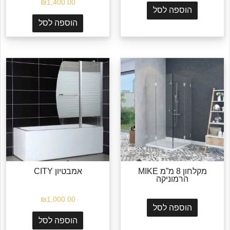
₪
1,400.00
הוספה לסל
הוספה לסל
מקלחון 8 מ”מ MIKE
אמבטיון CITY
הרמוניקה
₪
1,000.00
הוספה לסל
הוספה לסל