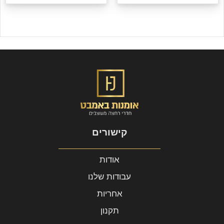
קישורים
אודות
עבודות שלנו
אחריות
תקנון