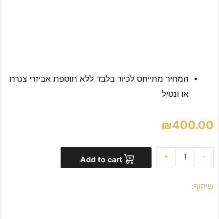
המחיר מתייחס לכיור בלבד ללא תוספת אביזרי צנרת
או ונטיל
₪
400.00
+
-
Add to cart
שיתוף: