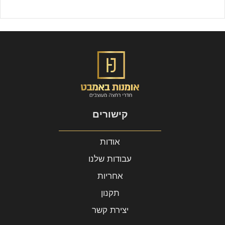
קישורים
אודות
עבודות שלנו
אחריות
תקנון
יצירת קשר