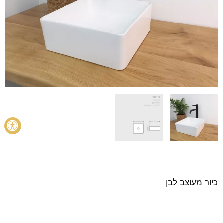
כיור מעוצב לבן