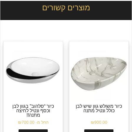
מוצרים קשורים
כיור משולש גוון שיש לבן
כיור “סלהוב” בגוון לבן
כולל ונטיל מתנה
וכסף ונטיל לחיצה
מתנה!!
900.00
₪
החל מ-
700.00
₪