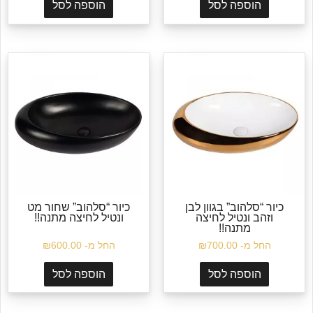
הוספה לסל
הוספה לסל
כיור “סלהוב” בגוון לבן
כיור “סלהוב” שחור מט
וזהב ונטיל לחיצה
ונטיל לחיצה מתנה!!
מתנה!!
החל מ-
700.00
₪
החל מ-
600.00
₪
הוספה לסל
הוספה לסל