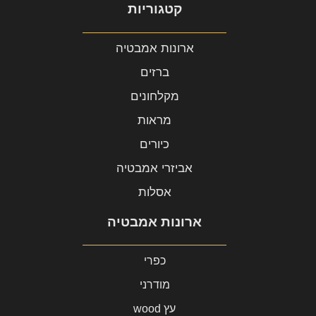
קטגוריות
ארונות אמבטיה
ברזים
מקלחונים
מראות
כיורים
אביזרי אמבטיה
אסלות
ארונות אמבטיה
כפרי
מודרני
עץ wood