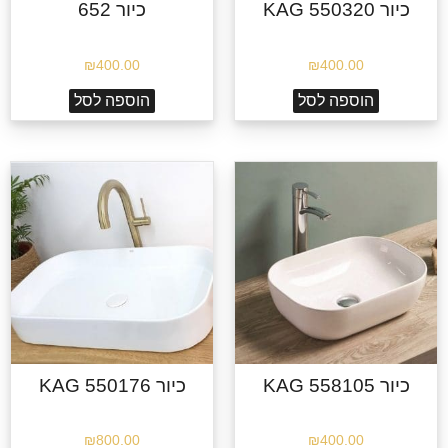
כיור KAG 550320
כיור 652
₪
400.00
₪
400.00
הוספה לסל
הוספה לסל
כיור KAG 558105
כיור KAG 550176
₪
800.00
₪
400.00