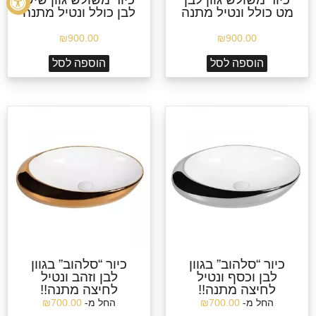
מט כולל ונטיל מתנה
לבן כולל ונטיל מתנה
₪
900.00
₪
900.00
הוספה לסל
הוספה לסל
כיור “סלהוב” בגוון
כיור “סלהוב” בגוון
לבן וכסף ונטיל
לבן וזהב ונטיל
לחיצה מתנה!!
לחיצה מתנה!!
החל מ-
700.00
₪
החל מ-
700.00
₪