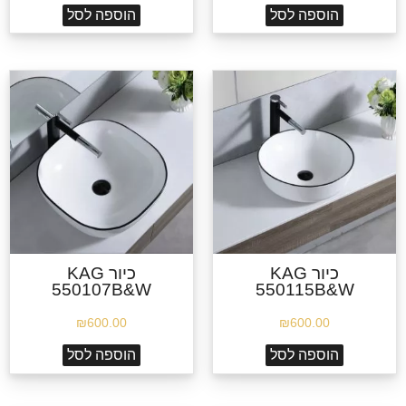
הוספה לסל
הוספה לסל
כיור KAG
כיור KAG
550107B&W
550115B&W
₪
600.00
₪
600.00
הוספה לסל
הוספה לסל