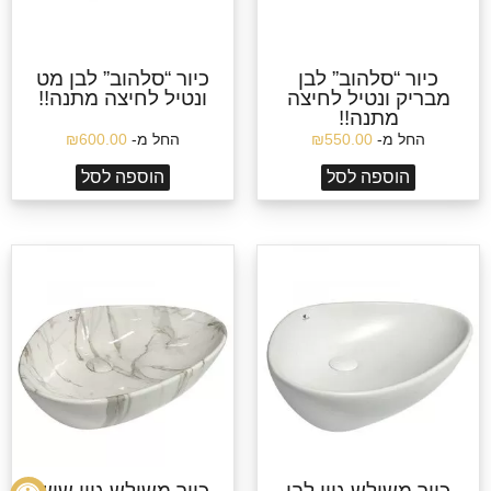
כיור “סלהוב” לבן
כיור “סלהוב” לבן מט
מבריק ונטיל לחיצה
ונטיל לחיצה מתנה!!
מתנה!!
החל מ-
550.00
₪
החל מ-
600.00
₪
הוספה לסל
הוספה לסל
כיור משולש גוון לבן
כיור משולש גוון שיש