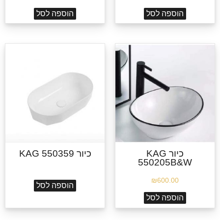
הוספה לסל
הוספה לסל
כיור KAG
כיור KAG 550359
550205B&W
₪
600.00
הוספה לסל
הוספה לסל