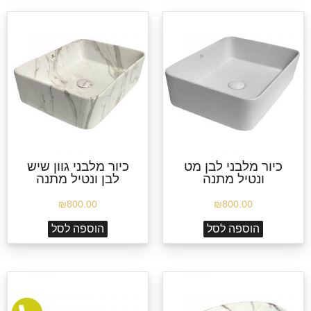
כיור מלבני לבן מט
כיור מלבני גוון שיש
ונטיל מתנה
לבן ונטיל מתנה
₪
800.00
₪
800.00
הוספה לסל
הוספה לסל