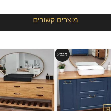
מוצרים קשורים
מבצע