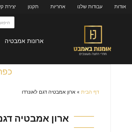
אודות
עבודות שלנו
אחריות
תקנון
יצירת ק
ארונות אמבטיה
כפר
דף הבית
»
ארון אמבטיה דגם לאונרדו
ארון אמבטיה דגם