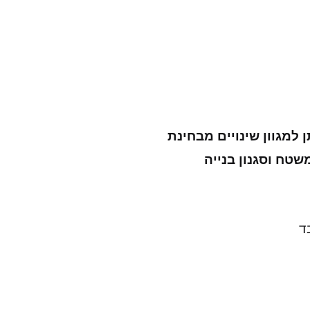
ן למגוון שינויים מבחינת
שטח וסגנון בנייה
ד